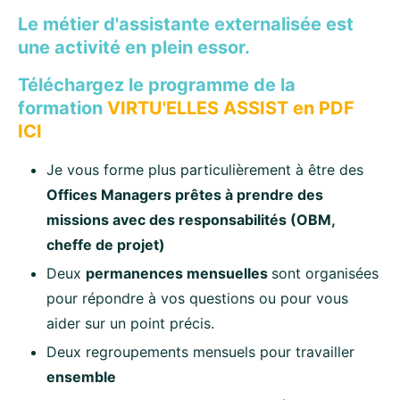
Le métier d'assistante externalisée est
une activité en plein essor.
Téléchargez le programme de la
formation
VIRTU'ELLES ASSIST en PDF
ICI
Je vous forme plus particulièrement à être des
Offices Managers prêtes à prendre des
missions avec des responsabilités (OBM,
cheffe de projet)
Deux
permanences mensuelles
sont organisées
pour répondre à vos questions ou pour vous
aider sur un point précis.
Deux regroupements mensuels pour travailler
ensemble