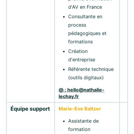
d'AV en France
Consultante en
process
pédagogiques et
formations
Création
d'entreprise
Référente technique
(outils digitaux)
@ : hello@nathalie-
lechay.fr
Équipe support
Marie-Eve Baltzer
Assistante de
formation