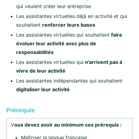
qui veulent créer leur entreprise
Les assistantes virtuelles déjà en activité et qui
souhaitent
renforcer leurs bases
Les assistantes virtuelles qui souhaitent
faire
évoluer leur activité avec plus de
responsabilités
Les assistantes virtuelles qui
n'arrivent pas à
vivre de leur activité
Les assistantes indépendantes qui souhaitent
digitaliser leur activité
Prérequis
V
ous devez avoir au minimum ces prérequis :
Maîtriser la langue française