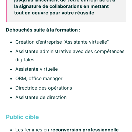
la signature de collaborations en mettant
tout en oeuvre pour votre réussite
Débouchés suite à la formation :
Création d’entreprise “Assistante virtuelle”
Assistante administrative avec des compétences
digitales
Assistante virtuelle
OBM, office manager
Directrice des opérations
Assistante de direction
Public cible
Les femmes en
reconversion professionnelle