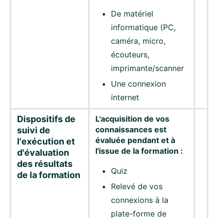
De matériel
informatique (PC,
caméra, micro,
écouteurs,
imprimante/scanner
Une connexion
internet
Dispositifs de
L'acquisition de vos
connaissances est
suivi de
évaluée pendant et à
l'exécution et
l'issue de la formation :
d'évaluation
des résultats
Quiz
de la formation
Relevé de vos
connexions à la
plate-forme de