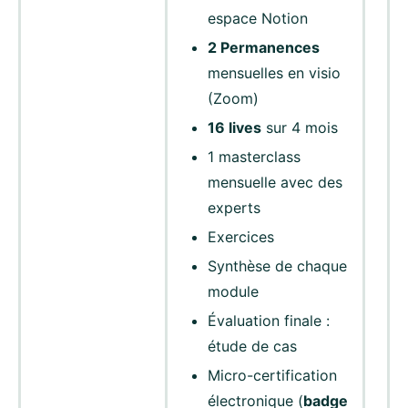
espace Notion
2 Permanences
mensuelles en visio
(Zoom)
16 lives
sur 4 mois
1 masterclass
mensuelle avec des
experts
Exercices
Synthèse de chaque
module
Évaluation finale :
étude de cas
Micro-certification
électronique (
badge