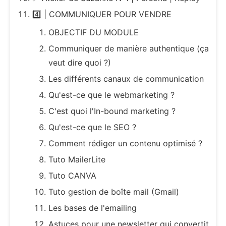
4️⃣ | COMMUNIQUER POUR VENDRE
OBJECTIF DU MODULE
Communiquer de manière authentique (ça
veut dire quoi ?)
Les différents canaux de communication
Qu'est-ce que le webmarketing ?
C'est quoi l'In-bound marketing ?
Qu'est-ce que le SEO ?
Comment rédiger un contenu optimisé ?
Tuto MailerLite
Tuto CANVA
Tuto gestion de boîte mail (Gmail)
Les bases de l'emailing
Astuces pour une newsletter qui convertit