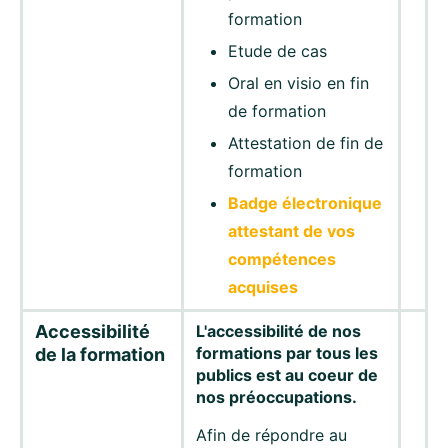
formation
Etude de cas
Oral en visio en fin
de formation
Attestation de fin de
formation
Badge électronique
attestant de vos
compétences
acquises
Accessibilité
L'accessibilité de nos
formations par tous les
de la formation
publics est au coeur de
nos préoccupations.
Afin de répondre au