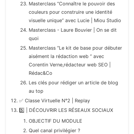
Masterclass “Connaître le pouvoir des
couleurs pour construire une identité
visuelle unique” avec Lucie | Miou Studio
Masterclass - Laure Bouvier | On se dit
quoi
Masterclass “Le kit de base pour débuter
aisément la rédaction web ” avec
Corentin Verne,rédacteur web SEO |
Rédac&Co
Les clés pour rédiger un article de blog
au top
✅ Classe Virtuelle N°2 | Replay
5️⃣ | DÉCOUVRIR LES RÉSEAUX SOCIAUX
OBJECTIF DU MODULE
Quel canal privilégier ?