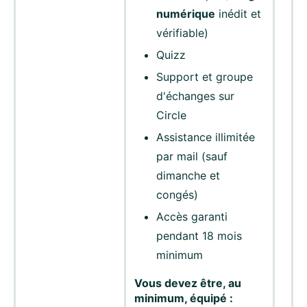
numérique
inédit et
vérifiable)
Quizz
Support et groupe
d'échanges sur
Circle
Assistance illimitée
par mail (sauf
dimanche et
congés)
Accès garanti
pendant 18 mois
minimum
Vous devez être, au
minimum, équipé :