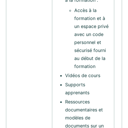
à la formation :
Accès à la
formation et à
un espace privé
avec un code
personnel et
sécurisé fourni
au début de la
formation
Vidéos de cours
Supports
apprenants
Ressources
documentaires et
modèles de
documents sur un