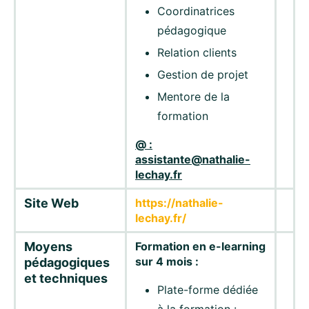
Coordinatrices
pédagogique
Relation clients
Gestion de projet
Mentore de la
formation
@ :
assistante@nathalie-
lechay.fr
Site Web
https://nathalie-
lechay.fr/
Moyens
Formation en e-learning
sur 4 mois :
pédagogiques
et techniques
Plate-forme dédiée