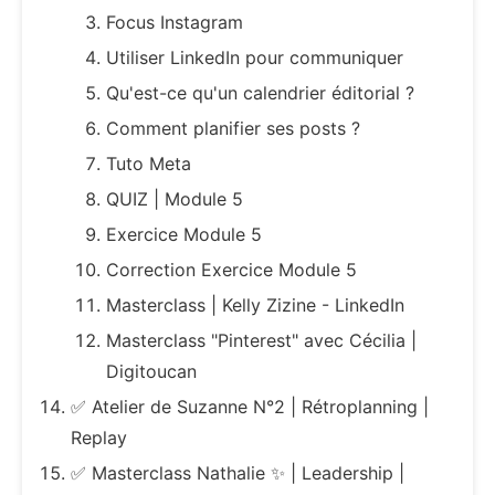
Focus Instagram
Utiliser LinkedIn pour communiquer
Qu'est-ce qu'un calendrier éditorial ?
Comment planifier ses posts ?
Tuto Meta
QUIZ | Module 5
Exercice Module 5
Correction Exercice Module 5
Masterclass | Kelly Zizine - LinkedIn
Masterclass "Pinterest" avec Cécilia |
Digitoucan
✅ Atelier de Suzanne N°2 | Rétroplanning |
Replay
✅ Masterclass Nathalie ✨ | Leadership |