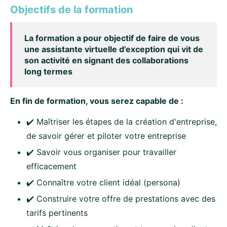
Objectifs de la formation
La formation a pour objectif de faire de vous
une assistante virtuelle d'exception qui vit de
son activité en signant des collaborations
long termes
En fin de formation, vous serez capable de :
✔️ Maîtriser les étapes de la création d'entreprise,
de savoir gérer et piloter votre entreprise
✔️ Savoir vous organiser pour travailler
efficacement
✔️ Connaître votre client idéal (persona)
✔️ Construire votre offre de prestations avec des
tarifs pertinents