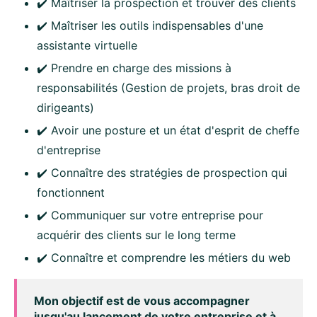
✔️ Maîtriser la prospection et trouver des clients
✔️ Maîtriser les outils indispensables d'une
assistante virtuelle
✔️ Prendre en charge des missions à
responsabilités (Gestion de projets, bras droit de
dirigeants)
✔️ Avoir une posture et un état d'esprit de cheffe
d'entreprise
✔️ Connaître des stratégies de prospection qui
fonctionnent
✔️ Communiquer sur votre entreprise pour
acquérir des clients sur le long terme
✔️ Connaître et comprendre les métiers du web
Mon objectif est de vous accompagner
jusqu'au lancement de votre entreprise et à