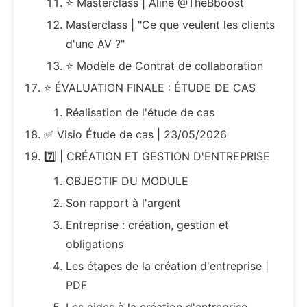
⭐️ Masterclass | Aline @TheBboost
Masterclass | "Ce que veulent les clients
d'une AV ?"
⭐️ Modèle de Contrat de collaboration
⭐️ ÉVALUATION FINALE : ÉTUDE DE CAS
Réalisation de l'étude de cas
✅ Visio Étude de cas | 23/05/2026
7️⃣ | CRÉATION ET GESTION D'ENTREPRISE
OBJECTIF DU MODULE
Son rapport à l'argent
Entreprise : création, gestion et
obligations
Les étapes de la création d'entreprise |
PDF