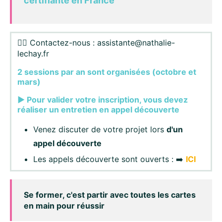
certifiante en France
✍🏻 Contactez-nous : assistante@nathalie-
lechay.fr
2 sessions par an sont organisées (octobre et
mars)
▶️ Pour valider votre inscription, vous devez
réaliser un entretien en appel découverte
Venez discuter de votre projet lors
d'un
appel découverte
Les appels découverte sont ouverts : ➡️
ICI
Se former, c'est partir avec toutes les cartes
en main pour réussir