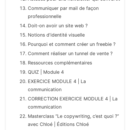
Communiquer par mail de façon
professionnelle
Doit-on avoir un site web ?
Notions d'identité visuelle
Pourquoi et comment créer un freebie ?
Comment réaliser un tunnel de vente ?
Ressources complémentaires
QUIZ | Module 4
EXERCICE MODULE 4 | La
communication
CORRECTION EXERCICE MODULE 4 | La
communication
Masterclass “Le copywriting, c’est quoi ?”
avec Chloé | Éditions Chloé