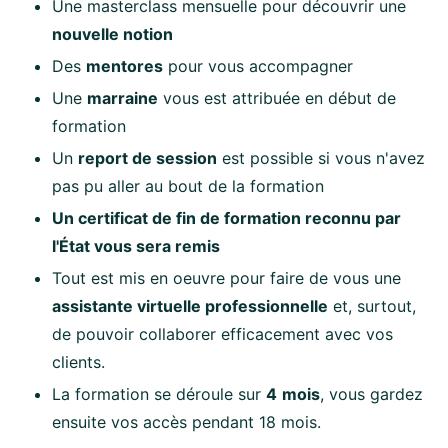
Une masterclass mensuelle pour découvrir une
nouvelle notion
Des
mentores
pour vous accompagner
Une
marraine
vous est attribuée en début de
formation
Un
report de session
est possible si vous n'avez
pas pu aller au bout de la formation
Un certificat de fin de formation reconnu par
l'État vous sera remis
Tout est mis en oeuvre pour faire de vous une
assistante virtuelle professionnelle
et, surtout,
de pouvoir collaborer efficacement avec vos
clients.
La formation se déroule sur
4
mois
, vous gardez
ensuite vos accès pendant 18 mois.