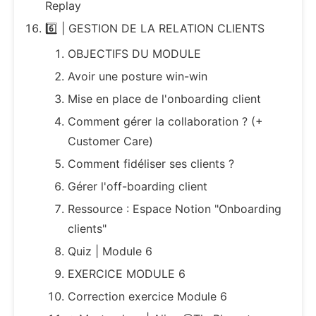
Replay
6️⃣ | GESTION DE LA RELATION CLIENTS
OBJECTIFS DU MODULE
Avoir une posture win-win
Mise en place de l'onboarding client
Comment gérer la collaboration ? (+
Customer Care)
Comment fidéliser ses clients ?
Gérer l'off-boarding client
Ressource : Espace Notion "Onboarding
clients"
Quiz | Module 6
EXERCICE MODULE 6
Correction exercice Module 6