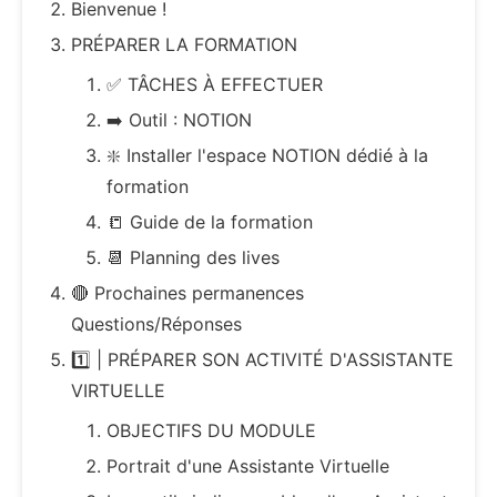
Bienvenue !
PRÉPARER LA FORMATION
✅ TÂCHES À EFFECTUER
➡️ Outil : NOTION
❇️ Installer l'espace NOTION dédié à la
formation
📒 Guide de la formation
📆 Planning des lives
🔴 Prochaines permanences
Questions/Réponses
1️⃣ | PRÉPARER SON ACTIVITÉ D'ASSISTANTE
VIRTUELLE
OBJECTIFS DU MODULE
Portrait d'une Assistante Virtuelle