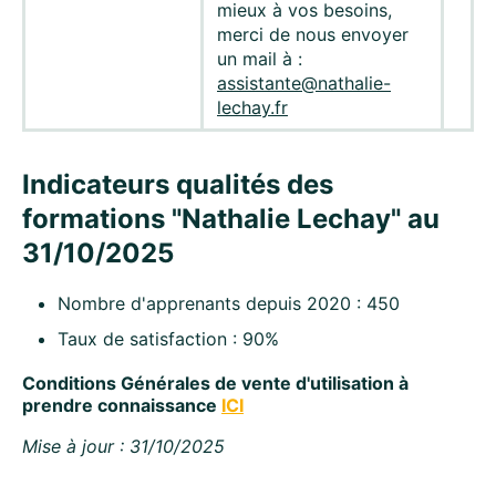
mieux à vos besoins,
merci de nous envoyer
un mail à :
assistante@nathalie-
lechay.fr
Indicateurs qualités des
formations "Nathalie Lechay" au
31/10/2025
Nombre d'apprenants depuis 2020 : 450
Taux de satisfaction : 90%
Conditions Générales de vente d'utilisation à
prendre connaissance
ICI
Mise à jour : 31/10/2025