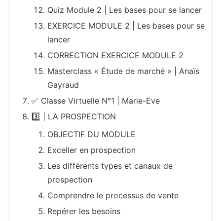
Quiz Module 2 | Les bases pour se lancer
EXERCICE MODULE 2 | Les bases pour se
lancer
CORRECTION EXERCICE MODULE 2
Masterclass « Étude de marché » | Anaïs
Gayraud
✅ Classe Virtuelle N°1 | Marie-Eve
3️⃣ | LA PROSPECTION
OBJECTIF DU MODULE
Exceller en prospection
Les différents types et canaux de
prospection
Comprendre le processus de vente
Repérer les besoins