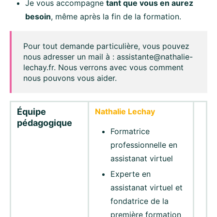
Je vous accompagne
tant que vous en aurez
besoin
, même après la fin de la formation.
Pour tout demande particulière, vous pouvez
nous adresser un mail à : assistante@nathalie-
lechay.fr. Nous verrons avec vous comment
nous pouvons vous aider.
Équipe
Nathalie Lechay
pédagogique
Formatrice
professionnelle en
assistanat virtuel
Experte en
assistanat virtuel et
fondatrice de la
première formation