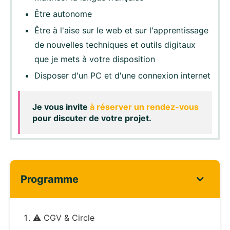
Être autonome
Être à l'aise sur le web et sur l'apprentissage
de nouvelles techniques et outils digitaux
que je mets à votre disposition
Disposer d'un PC et d'une connexion internet
Je vous invite
à réserver un rendez-vous
pour discuter de votre projet.
Programme
⚠️ CGV & Circle