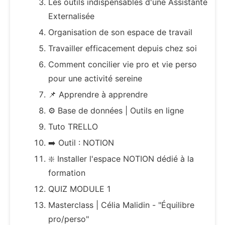
Les outils indispensables d'une Assistante
Externalisée
Organisation de son espace de travail
Travailler efficacement depuis chez soi
Comment concilier vie pro et vie perso
pour une activité sereine
📌 Apprendre à apprendre
⚙️ Base de données | Outils en ligne
Tuto TRELLO
➡️ Outil : NOTION
❇️ Installer l'espace NOTION dédié à la
formation
QUIZ MODULE 1
Masterclass | Célia Malidin - "Équilibre
pro/perso"