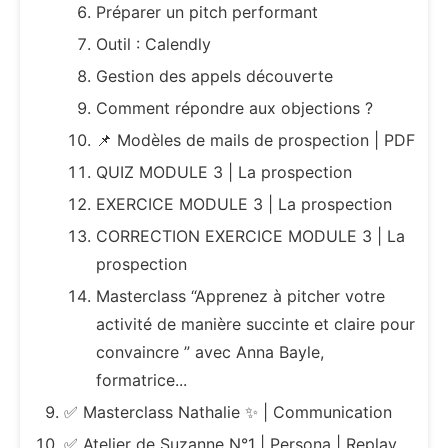
Préparer un pitch performant
Outil : Calendly
Gestion des appels découverte
Comment répondre aux objections ?
📌 Modèles de mails de prospection | PDF
QUIZ MODULE 3 | La prospection
EXERCICE MODULE 3 | La prospection
CORRECTION EXERCICE MODULE 3 | La
prospection
Masterclass “Apprenez à pitcher votre
activité de manière succinte et claire pour
convaincre ” avec Anna Bayle,
formatrice...
✅ Masterclass Nathalie ✨ | Communication
✅ Atelier de Suzanne N°1 | Persona | Replay