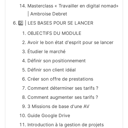
Masterclass « Travailler en digital nomad»
| Ambroise Debret
2️⃣ | LES BASES POUR SE LANCER
OBJECTIFS DU MODULE
Avoir le bon état d'esprit pour se lancer
Étudier le marché
Définir son positionnement
Définir son client idéal
Créer son offre de prestations
Comment déterminer ses tarifs ?
Comment augmenter ses tarifs ?
3 Missions de base d'une AV
Guide Google Drive
Introduction à la gestion de projets